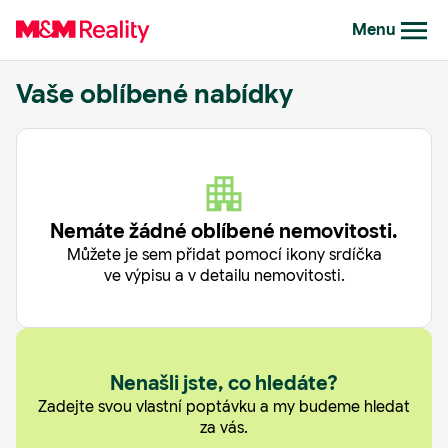
Menu
Vaše oblíbené nabídky
Nemáte žádné oblíbené nemovitosti.
Můžete je sem přidat pomocí ikony srdíčka
ve výpisu a v detailu nemovitosti.
Nenašli jste, co hledáte?
Zadejte svou vlastní poptávku a my budeme hledat
za vás.