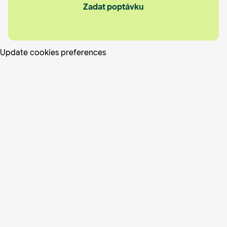
Zadat poptávku
Update cookies preferences